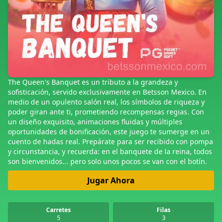
The Queen's Banquet es un tributo a la grandeza y
sofisticación, servido exclusivamente en Betsson Mexico. En
medio de un opulento salón real, los símbolos de riqueza y
poder giran ante ti, prometiendo recompensas regias. Con
un diseño exquisito, animaciones fluidas y múltiples
oportunidades de bonificación, este juego te sumerge en un
cuento de hadas real. Prepárate para ser recibido con pompa
y circunstancia, y recuerda: en el banquete de la reina, todos
son bienvenidos... pero solo unos pocos se van con el botín.
Jugar Ahora
Carretes
Filas
5
3